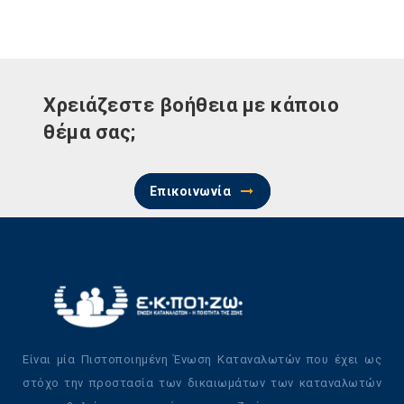
Χρειάζεστε βοήθεια με κάποιο
θέμα σας;
Επικοινωνία
Είναι μία Πιστοποιημένη Ένωση Καταναλωτών που έχει ως
στόχο την προστασία των δικαιωμάτων των καταναλωτών