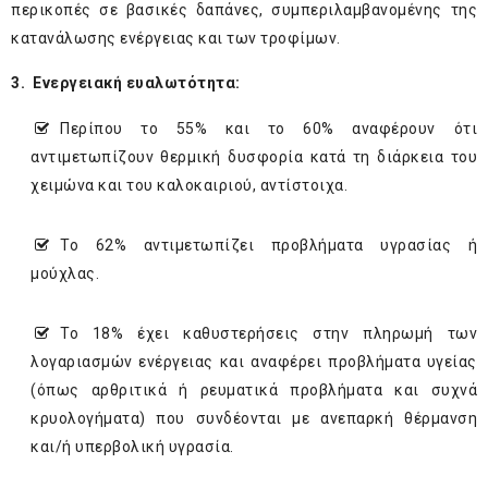
περικοπές σε βασικές δαπάνες, συμπεριλαμβανομένης της
κατανάλωσης ενέργειας και των τροφίμων.
3.
Ενεργειακή ευαλωτότητα:
Περίπου το 55% και το 60% αναφέρουν ότι
αντιμετωπίζουν θερμική δυσφορία κατά τη διάρκεια του
χειμώνα και του καλοκαιριού, αντίστοιχα.
Το 62% αντιμετωπίζει προβλήματα υγρασίας ή
μούχλας.
Το 18% έχει καθυστερήσεις στην πληρωμή των
λογαριασμών ενέργειας και αναφέρει προβλήματα υγείας
(όπως αρθριτικά ή ρευματικά προβλήματα και συχνά
κρυολογήματα) που συνδέονται με ανεπαρκή θέρμανση
και/ή υπερβολική υγρασία.