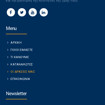
και την βελτίωση της ποιότητας της ζωής τους.
Menu
ΑΡΧΙΚΗ
ΠΟΙΟΙ ΕΙΜΑΣΤΕ
ΤΙ ΚΑΝΟΥΜΕ
ΚΑΤΑΝΑΛΩΤΕΣ
ΟΙ ΔΡΑΣΕΙΣ ΜΑΣ
ΕΠΙΚΟΙΝΩΝΙΑ
Newsletter