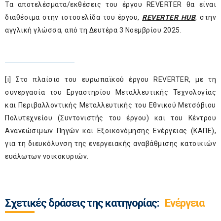
Τα αποτελέσματα/εκθέσεις του έργου REVERTER θα είναι
διαθέσιμα στην ιστοσελίδα του έργου,
REVERTER HUB
, στην
αγγλική γλώσσα, από τη Δευτέρα 3 Νοεμβρίου 2025.
[i]
Στο πλαίσιο του ευρωπαϊκού έργου REVERTER, με τη
συνεργασία του Εργαστηρίου Μεταλλευτικής Τεχνολογίας
και Περιβαλλοντικής Μεταλλευτικής του Εθνικού Μετσόβιου
Πολυτεχνείου (Συντονιστής του έργου) και του Κέντρου
Ανανεώσιμων Πηγών και Εξοικονόμησης Ενέργειας (ΚΑΠΕ),
για τη διευκόλυνση της ενεργειακής αναβάθμισης κατοικιών
ευάλωτων νοικοκυριών.
Σχετικές δράσεις της κατηγορίας:
Ενέργεια