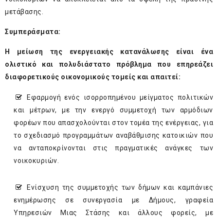
μετάβασης.
Συμπεράσματα:
Η μείωση της ενεργειακής κατανάλωσης είναι ένα
ολιστικό και πολυδιάστατο πρόβλημα που επηρεάζει
διαφορετικούς οικονομικούς τομείς και απαιτεί:
Εφαρμογή ενός ισορροπημένου μείγματος πολιτικών
και μέτρων, με την ενεργό συμμετοχή των αρμόδιων
φορέων που απασχολούνται στον τομέα της ενέργειας, για
το σχεδιασμό προγραμμάτων αναβάθμισης κατοικιών που
να ανταποκρίνονται στις πραγματικές ανάγκες των
νοικοκυριών.
Ενίσχυση της συμμετοχής των δήμων και καμπάνιες
ενημέρωσης σε συνεργασία με Δήμους, γραφεία
Υπηρεσιών Μιας Στάσης και άλλους φορείς, με