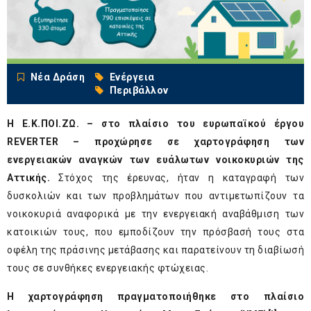
Νέα Δράση
Ενέργεια
Περιβάλλον
Η Ε.Κ.ΠΟΙ.ΖΩ. – στο πλαίσιο του ευρωπαϊκού έργου
REVERTER – προχώρησε σε χαρτογράφηση των
ενεργειακών αναγκών των ευάλωτων νοικοκυριών της
Αττικής.
Στόχος της έρευνας, ήταν η καταγραφή των
δυσκολιών και των προβλημάτων που αντιμετωπίζουν τα
νοικοκυριά αναφορικά με την ενεργειακή αναβάθμιση των
κατοικιών τους, που εμποδίζουν την πρόσβασή τους στα
οφέλη της πράσινης μετάβασης και παρατείνουν τη διαβίωσή
τους σε συνθήκες ενεργειακής φτώχειας.
Η χαρτογράφηση πραγματοποιήθηκε στο πλαίσιο