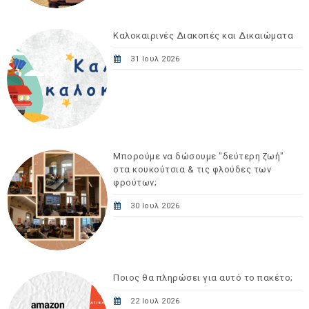
Καλοκαιρινές Διακοπές και Δικαιώματα
31 Ιουλ 2026
Μπορούμε να δώσουμε "δεύτερη ζωή"
στα κουκούτσια & τις φλούδες των
φρούτων;
30 Ιουλ 2026
Ποιος θα πληρώσει για αυτό το πακέτο;
22 Ιουλ 2026