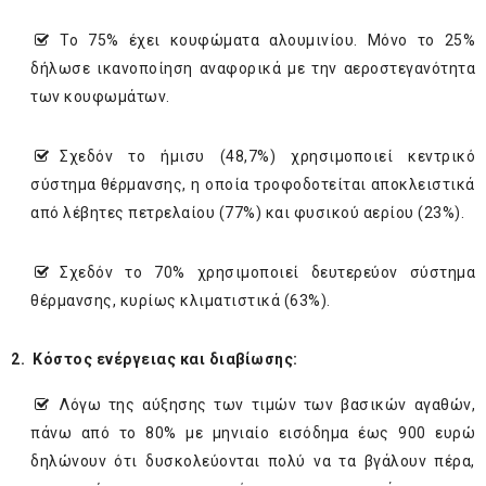
Το 75% έχει κουφώματα αλουμινίου. Μόνο το 25%
δήλωσε ικανοποίηση αναφορικά με την αεροστεγανότητα
των κουφωμάτων.
Σχεδόν το ήμισυ (48,7%) χρησιμοποιεί κεντρικό
σύστημα θέρμανσης, η οποία τροφοδοτείται αποκλειστικά
από λέβητες πετρελαίου (77%) και φυσικού αερίου (23%).
Σχεδόν το 70% χρησιμοποιεί δευτερεύον σύστημα
θέρμανσης, κυρίως κλιματιστικά (63%).
2.
Κόστος ενέργειας και διαβίωσης:
Λόγω της αύξησης των τιμών των βασικών αγαθών,
πάνω από το 80% με μηνιαίο εισόδημα έως 900 ευρώ
δηλώνουν ότι δυσκολεύονται πολύ να τα βγάλουν πέρα,