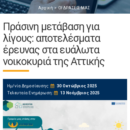
Αρχική
ΟΙ ΔΡΑΣΕΙΣ ΜΑΣ
Πράσινη μετάβαση για
λίγους: αποτελέσματα
έρευνας στα ευάλωτα
νοικοκυριά της Αττικής
Ημ/νία Δημοσίευσης:
30 Οκτώβριος 2025
Τελευταία Ενημέρωση:
13 Νοέμβριος 2025