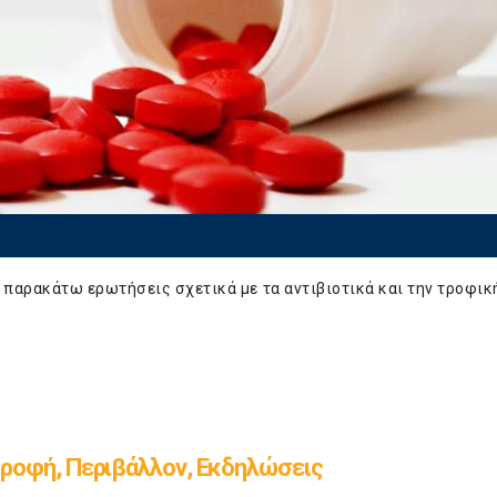
ς παρακάτω ερωτήσεις σχετικά με τα αντιβιοτικά και την τροφικ
ροφή, Περιβάλλον, Εκδηλώσεις