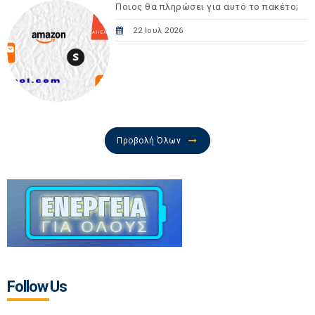
Ποιος θα πληρώσει για αυτό το πακέτο;
22 Ιουλ 2026
Προβολή Όλων
Follow Us