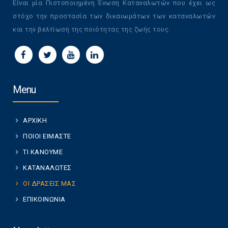
Είναι μία Πιστοποιημένη Ένωση Καταναλωτών που έχει ως
στόχο την προστασία των δικαιωμάτων των καταναλωτών
και την βελτίωση της ποιότητας της ζωής τους.
Menu
ΑΡΧΙΚΗ
ΠΟΙΟΙ ΕΙΜΑΣΤΕ
ΤΙ ΚΑΝΟΥΜΕ
ΚΑΤΑΝΑΛΩΤΕΣ
ΟΙ ΔΡΑΣΕΙΣ ΜΑΣ
ΕΠΙΚΟΙΝΩΝΙΑ