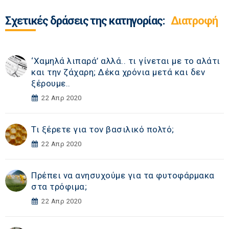
Σχετικές δράσεις της κατηγορίας:
Διατροφή
‘Χαμηλά λιπαρά’ αλλά.. τι γίνεται με το αλάτι
και την ζάχαρη; Δέκα χρόνια μετά και δεν
ξέρουμε..
22 Απρ 2020
Τι ξέρετε για τον βασιλικό πολτό;
22 Απρ 2020
Πρέπει να ανησυχούμε για τα φυτοφάρμακα
στα τρόφιμα;
22 Απρ 2020