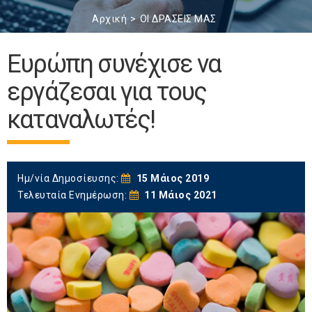
Αρχική
ΟΙ ΔΡΑΣΕΙΣ ΜΑΣ
Ευρώπη συνέχισε να
εργάζεσαι για τους
καταναλωτές!
Ημ/νία Δημοσίευσης:
15 Μάιος 2019
Τελευταία Ενημέρωση:
11 Μάιος 2021