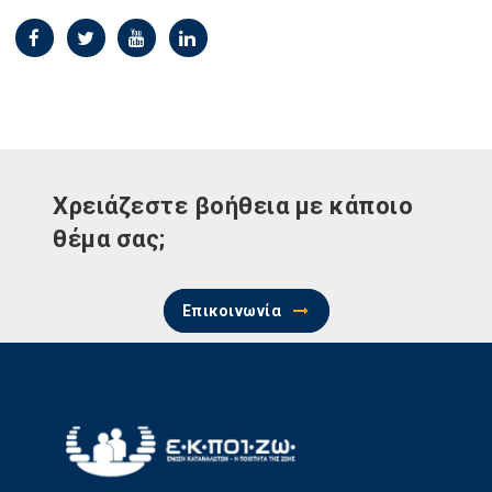
Χρειάζεστε βοήθεια με κάποιο
θέμα σας;
Επικοινωνία