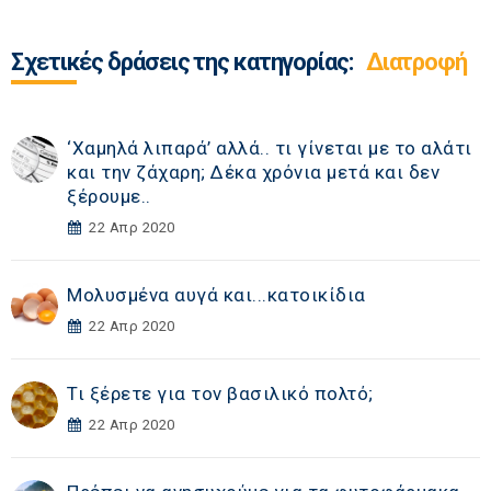
Σχετικές δράσεις της κατηγορίας:
Διατροφή
‘Χαμηλά λιπαρά’ αλλά.. τι γίνεται με το αλάτι
και την ζάχαρη; Δέκα χρόνια μετά και δεν
ξέρουμε..
22 Απρ 2020
Μολυσμένα αυγά και...κατοικίδια
22 Απρ 2020
Τι ξέρετε για τον βασιλικό πολτό;
22 Απρ 2020