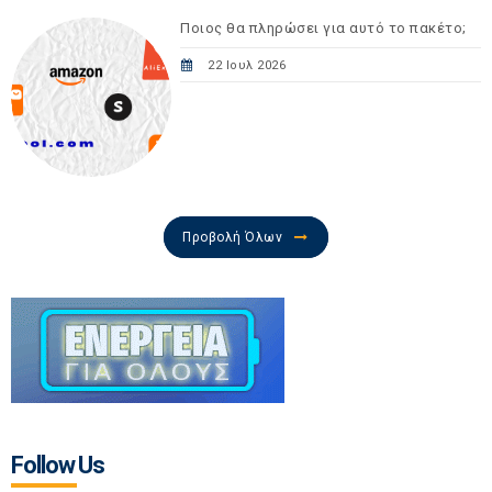
Ποιος θα πληρώσει για αυτό το πακέτο;
22 Ιουλ 2026
Προβολή Όλων
Follow Us