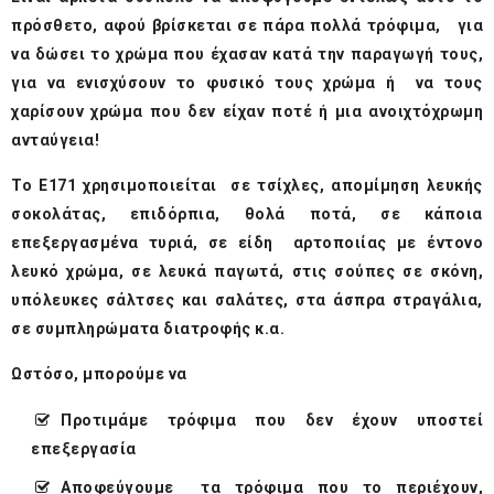
πρόσθετο, αφού βρίσκεται σε πάρα πολλά τρόφιμα, για
να δώσει το χρώμα που έχασαν κατά την παραγωγή τους,
για να ενισχύσουν το φυσικό τους χρώμα ή να τους
χαρίσουν χρώμα που δεν είχαν ποτέ ή μια ανοιχτόχρωμη
ανταύγεια!
Το Ε171 χρησιμοποιείται σε τσίχλες, απομίμηση λευκής
σοκολάτας, επιδόρπια, θολά ποτά, σε κάποια
επεξεργασμένα τυριά, σε είδη αρτοποιίας με έντονο
λευκό χρώμα, σε λευκά παγωτά, στις σούπες σε σκόνη,
υπόλευκες σάλτσες και σαλάτες, στα άσπρα στραγάλια,
σε συμπληρώματα διατροφής κ.α.
Ωστόσο, μπορούμε να
Προτιμάμε τρόφιμα που δεν έχουν υποστεί
επεξεργασία
Αποφεύγουμε τα τρόφιμα που το περιέχουν,