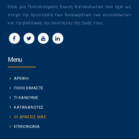
Είναι μία Πιστοποιημένη Ένωση Καταναλωτών που έχει ως
στόχο την προστασία των δικαιωμάτων των καταναλωτών
και την βελτίωση της ποιότητας της ζωής τους.
Menu
ΑΡΧΙΚΗ
ΠΟΙΟΙ ΕΙΜΑΣΤΕ
ΤΙ ΚΑΝΟΥΜΕ
ΚΑΤΑΝΑΛΩΤΕΣ
ΟΙ ΔΡΑΣΕΙΣ ΜΑΣ
ΕΠΙΚΟΙΝΩΝΙΑ