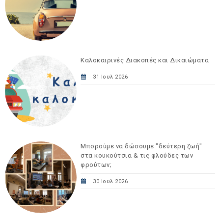
Καλοκαιρινές Διακοπές και Δικαιώματα
31 Ιουλ 2026
Μπορούμε να δώσουμε "δεύτερη ζωή"
στα κουκούτσια & τις φλούδες των
φρούτων;
30 Ιουλ 2026