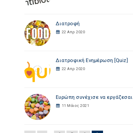
Διατροφή
22 Απρ 2020
Διατροφική Ενημέρωση [Quiz]
22 Απρ 2020
Ευρώπη συνέχισε να εργάζεσαι
11 Μάιος 2021
…