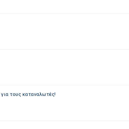
 για τους καταναλωτές!