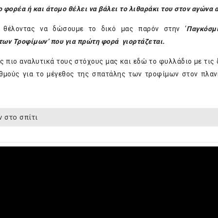
 φορέα ή και άτομο θέλει να βάλει το λιθαράκι του στον αγώνα 
υ, θέλοντας να δώσουμε το δικό μας παρόν στην ‘
Παγκόσμ
 των Τροφίμων’ που για πρώτη φορά γιορτάζεται.
ας πιο αναλυτικά τους στόχους μας και
εδώ
το φυλλάδιο με τις
θμούς για το μέγεθος της σπατάλης των τροφίμων στον πλαν
 στο σπίτι