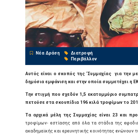
Νέα Δράση
Διατροφή
Περιβάλλον
Αυτός είναι ο σκοπός της ‘Συμμαχίας για την 
δημόσια εμφάνιση και στην οποία συμμετέχει η Ε
Την στιγμή που σχεδόν 1,5 εκατομμύριο συμπατ
πετούσε στα σκουπίδια 196 κιλά τροφίμων το 201
Τα αρχικά μέλη της Συμμαχίας είναι 23 και πρ
τροφίμων- εστίασης από όλα τα στάδια της εφοδι
ακαδημαϊκής και ερευνητικής κοινότητας ενώνουν τι