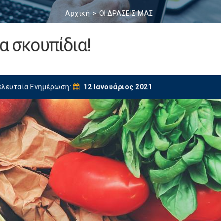
Αρχική
ΟΙ ΔΡΑΣΕΙΣ ΜΑΣ
α σκουπίδια!
ελευταία Ενημέρωση:
12 Ιανουάριος 2021