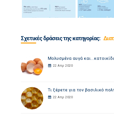
Σχετικές δράσεις της κατηγορίας:
Δια
Μολυσμένα αυγά και...κατοικίδ
22 Απρ 2020
Τι ξέρετε για τον βασιλικό πολ
22 Απρ 2020