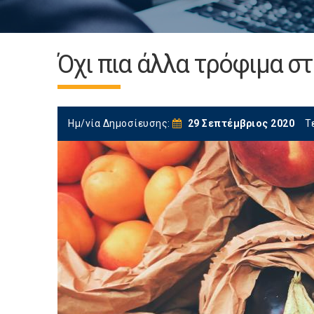
Όχι πια άλλα τρόφιμα στ
Ημ/νία Δημοσίευσης:
29 Σεπτέμβριος 2020
Τ