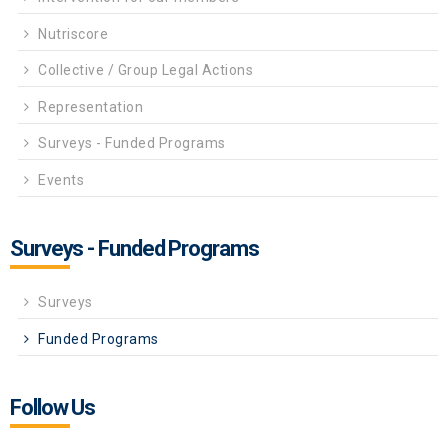
Nutriscore
Collective / Group Legal Actions
Representation
Surveys - Funded Programs
Events
Surveys - Funded Programs
Surveys
Funded Programs
Follow Us