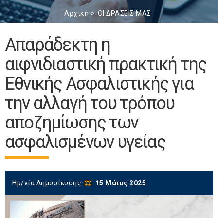
Αρχική
ΟΙ ΔΡΑΣΕΙΣ ΜΑΣ
Απαράδεκτη η
αιφνιδιαστική πρακτική της
Εθνικής Ασφαλιστικής για
την αλλαγή του τρόπου
αποζημίωσης των
ασφαλισμένων υγείας
Ημ/νία Δημοσίευσης:
15 Μάιος 2025