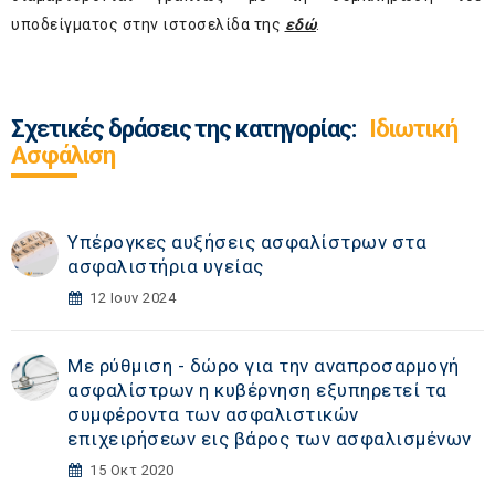
υποδείγματος στην ιστοσελίδα της
εδώ
.
Σχετικές δράσεις της κατηγορίας:
Ιδιωτική
Ασφάλιση
Υπέρογκες αυξήσεις ασφαλίστρων στα
ασφαλιστήρια υγείας
12 Ιουν 2024
Με ρύθμιση - δώρο για την αναπροσαρμογή
ασφαλίστρων η κυβέρνηση εξυπηρετεί τα
συμφέροντα των ασφαλιστικών
επιχειρήσεων εις βάρος των ασφαλισμένων
15 Οκτ 2020