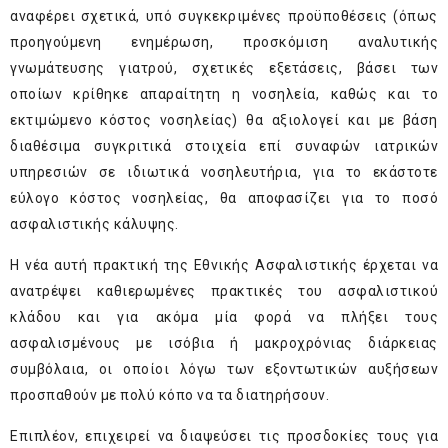
αναφέρει σχετικά, υπό συγκεκριμένες προϋποθέσεις (όπως
προηγούμενη ενημέρωση, προσκόμιση αναλυτικής
γνωμάτευσης γιατρού, σχετικές εξετάσεις, βάσει των
οποίων κρίθηκε απαραίτητη η νοσηλεία, καθώς και το
εκτιμώμενο κόστος νοσηλείας) θα αξιολογεί και με βάση
διαθέσιμα συγκριτικά στοιχεία επί συναφών ιατρικών
υπηρεσιών σε ιδιωτικά νοσηλευτήρια, για το εκάστοτε
εύλογο κόστος νοσηλείας, θα αποφασίζει για το ποσό
ασφαλιστικής κάλυψης.
Η νέα αυτή πρακτική της Εθνικής Ασφαλιστικής έρχεται να
ανατρέψει καθιερωμένες πρακτικές του ασφαλιστικού
κλάδου και για ακόμα μία φορά να πλήξει τους
ασφαλισμένους με ισόβια ή μακροχρόνιας διάρκειας
συμβόλαια, οι οποίοι λόγω των εξοντωτικών αυξήσεων
προσπαθούν με πολύ κόπο να τα διατηρήσουν.
Επιπλέον, επιχειρεί να διαψεύσει τις προσδοκίες τους για