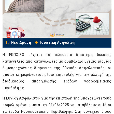
Νέα Δράση
Ιδιωτική Ασφάλιση
H ΕΚΠΟΙΖΩ δέχεται το τελευταίο διάστημα δεκάδες
καταγγελίες από καταναλωτές με συμβόλαια υγείας ισόβιας
ή μακροχρόνιας διάρκειας της Εθνικής Ασφαλιστικής, οι
οποίοι ενημερώνονται μέσω επιστολής για την αλλαγή της
διαδικασίας αποζημίωσης εξόδων νοσοκομειακής
περίθαλψης.
Η Εθνική Ασφαλιστική με την επιστολή της υποχρεώνει τους
ασφαλισμένους μετά την 01/06/2025 να καταβάλουν οι ίδιοι
τα έξοδα Νοσοκομειακής Περίθαλψης. Στη συνέχεια όπως