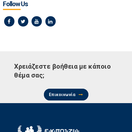
Follow Us
Χρειάζεστε βοήθεια με κάποιο
θέμα σας;
Επικοινωνία