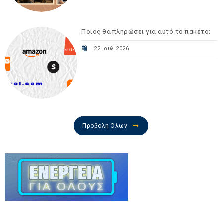
Ποιος θα πληρώσει για αυτό το πακέτο;
22 Ιουλ 2026
Προβολή Όλων