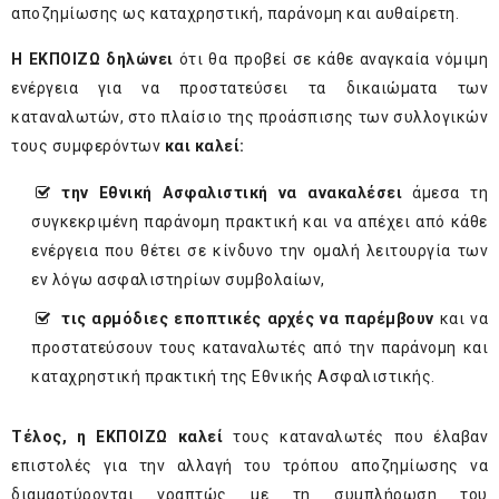
αποζημίωσης ως καταχρηστική, παράνομη και αυθαίρετη.
Η ΕΚΠΟΙΖΩ δηλώνει
ότι θα προβεί σε κάθε αναγκαία νόμιμη
ενέργεια για να προστατεύσει τα δικαιώματα των
καταναλωτών, στο πλαίσιο της προάσπισης των συλλογικών
τους συμφερόντων
και καλεί:
την Εθνική Ασφαλιστική να ανακαλέσει
άμεσα τη
συγκεκριμένη παράνομη πρακτική και να απέχει από κάθε
ενέργεια που θέτει σε κίνδυνο την ομαλή λειτουργία των
εν λόγω ασφαλιστηρίων συμβολαίων,
τις αρμόδιες εποπτικές αρχές να παρέμβουν
και να
προστατεύσουν τους καταναλωτές από την παράνομη και
καταχρηστική πρακτική της Εθνικής Ασφαλιστικής.
Τέλος, η ΕΚΠΟΙΖΩ καλεί
τους καταναλωτές που έλαβαν
επιστολές για την αλλαγή του τρόπου αποζημίωσης να
διαμαρτύρονται γραπτώς με τη συμπλήρωση του