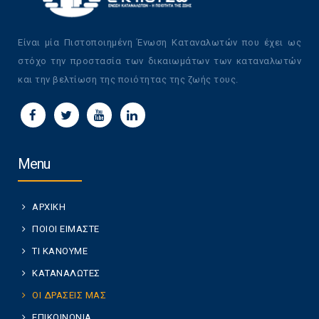
Είναι μία Πιστοποιημένη Ένωση Καταναλωτών που έχει ως
στόχο την προστασία των δικαιωμάτων των καταναλωτών
και την βελτίωση της ποιότητας της ζωής τους.
Menu
ΑΡΧΙΚΗ
ΠΟΙΟΙ ΕΙΜΑΣΤΕ
ΤΙ ΚΑΝΟΥΜΕ
ΚΑΤΑΝΑΛΩΤΕΣ
ΟΙ ΔΡΑΣΕΙΣ ΜΑΣ
ΕΠΙΚΟΙΝΩΝΙΑ