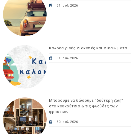
31 Ιουλ 2026
Καλοκαιρινές Διακοπές και Δικαιώματα
31 Ιουλ 2026
Μπορούμε να δώσουμε "δεύτερη ζωή"
στα κουκούτσια & τις φλούδες των
φρούτων;
30 Ιουλ 2026