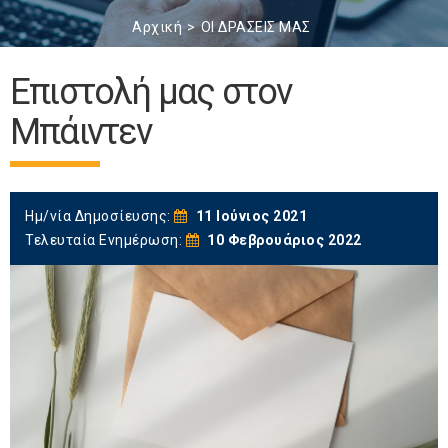
Αρχική
ΟΙ ΔΡΑΣΕΙΣ ΜΑΣ
Επιστολή μας στον
Μπάιντεν
Ημ/νία Δημοσίευσης:
11 Ιούνιος 2021
Τελευταία Ενημέρωση:
10 Φεβρουάριος 2022