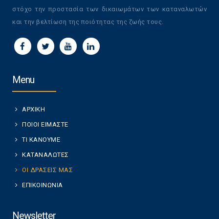
στόχο την προστασία των δικαιωμάτων των καταναλωτών
και την βελτίωση της ποιότητας της ζωής τους.
Menu
ΑΡΧΙΚΗ
ΠΟΙΟΙ ΕΙΜΑΣΤΕ
ΤΙ ΚΑΝΟΥΜΕ
ΚΑΤΑΝΑΛΩΤΕΣ
ΟΙ ΔΡΑΣΕΙΣ ΜΑΣ
ΕΠΙΚΟΙΝΩΝΙΑ
Newsletter