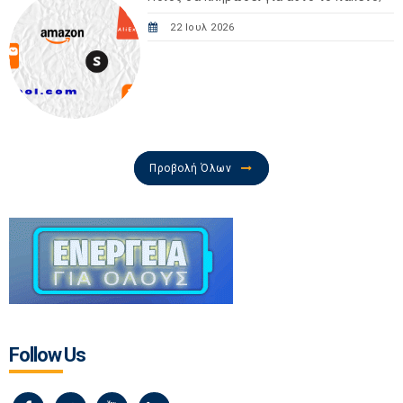
22 Ιουλ 2026
Προβολή Όλων
Follow Us