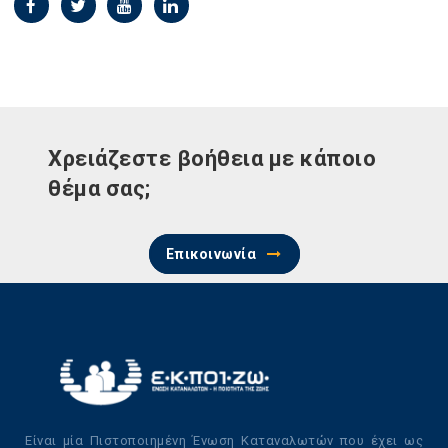
Χρειάζεστε βοήθεια με κάποιο
θέμα σας;
Επικοινωνία
Είναι μία Πιστοποιημένη Ένωση Καταναλωτών που έχει ως