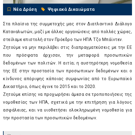
Νέα Δράση
Ψηφιακά Δικαιώματα
Στα πλαίσια της συμμετοχής μας στον Διατλαντικό Διάλογο
Καταναλωτών, μαζί με άλλες οργανώσεις από πολλές χώρες,
στείλαμε επιστολή στον Πρόεδρο των ΗΠΑ Τζο Μπάϊντεν.
Ζητούμε να μην περιλάβει στις διαπραγματεύσεις με την ΕΕ
που πρόσφατα άρχισαν, την μεταφορά προσωπικών
δεδομένων των πολιτών. Η αιτία; η αυστηρότερη νομοθεσία
της ΕΕ στην προστασία των προσωπικων δεδομένων και ο
κίνδυνος απόριψης κάποιας συμφωνίας από το Ευρωπαϊκό
Δικαστήριο, όπως έγινε το 2015 και το 2020.
Ζητούμε επίσης να προχωρήσει άμεσα σε τροποποιήσεις της
νομοθεσίας των ΗΠΑ, σχετικά με την επιτήρηση για λόγους
ασφάλειας, και να υιοθετήσει ολοκληρωμένη νομοθεσία για
την προστασία των προσωπικών δεδομένων.