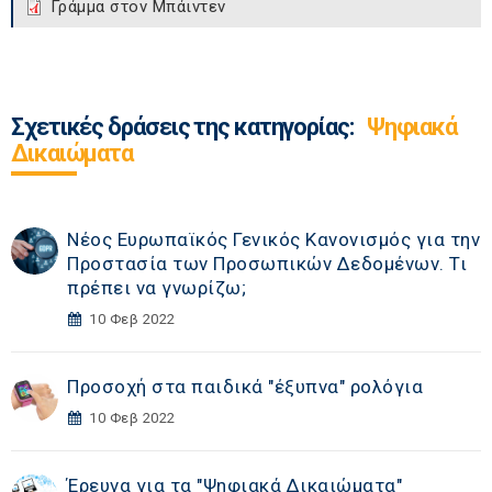
Γράμμα στον Μπάιντεν
Σχετικές δράσεις της κατηγορίας:
Ψηφιακά
Δικαιώματα
Νέος Ευρωπαϊκός Γενικός Κανονισμός για την
Προστασία των Προσωπικών Δεδομένων. Τι
πρέπει να γνωρίζω;
10 Φεβ 2022
Προσοχή στα παιδικά "έξυπνα" ρολόγια
10 Φεβ 2022
Έρευνα για τα "Ψηφιακά Δικαιώματα"