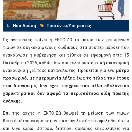
Νέα Δράση
Προϊόντα/Υπηρεσίες
Ως ανεπαρκές κρίνει η ΕΚΠΟΙΖΩ το μέτρο των μειωμένων
τιμών σε συγκεκριμένους κωδικούς στα σούπερ μάρκετ που
ανακοίνωσε η κυβέρνηση και τέθηκε σε εφαρμογή στις 15
Οκτωβρίου 2025, καθώς δεν αποτελεί ουσιαστική οικονομική
ανακούφιση για τους καταναλωτές. Πρόκειται για ένα
μέτρο
προσωρινό, με ημερομηνία λήξης έως το τέλος του έτους
που διανύουμε, δεν έχει υποχρεωτικό αλλά εθελοντικό
χαρακτήρα και δεν αφορά τα περισσότερα είδη πρώτης
ανάγκης.
Επί της αρχής, η ΕΚΠΟΙΖΩ θεωρεί τη μείωση των τιμών
θετικό μέτρο ακόμα και αν ο καταναλωτής επωφεληθεί έστω
και λίγα ευρώ. Ωστόσο, διατηρεί σοβαρές επιφυλάξεις για