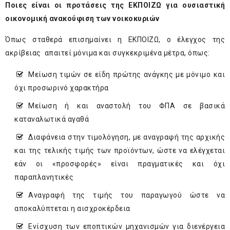
Ποιες είναι οι προτάσεις της ΕΚΠΟΙΖΩ για ουσιαστική
οικονομική ανακούφιση των νοικοκυριών
Όπως σταθερά επισημαίνει η ΕΚΠΟΙΖΩ, ο έλεγχος της
ακρίβειας απαιτεί μόνιμα και συγκεκριμένα μέτρα, όπως:
Μείωση τιμών σε είδη πρώτης ανάγκης με μόνιμο και
όχι προσωρινό χαρακτήρα
Μείωση ή και αναστολή του ΦΠΑ σε βασικά
καταναλωτικά αγαθά
Διαφάνεια στην τιμολόγηση, με αναγραφή της αρχικής
και της τελικής τιμής των προϊόντων, ώστε να ελέγχεται
εάν οι «προσφορές» είναι πραγματικές και όχι
παραπλανητικές
Αναγραφή της τιμής του παραγωγού ώστε να
αποκαλύπτεται η αισχροκέρδεια
Ενίσχυση των εποπτικών μηχανισμών για διενέργεια