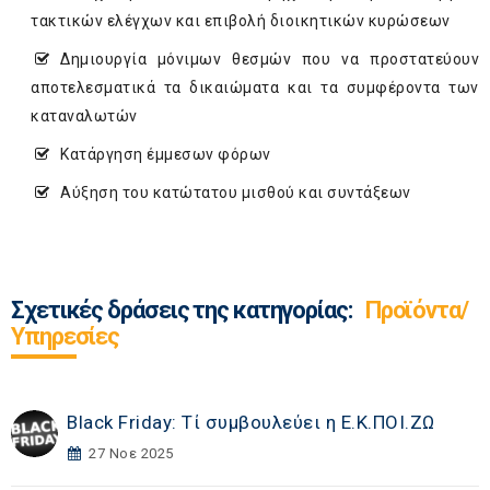
τακτικών ελέγχων και επιβολή διοικητικών κυρώσεων
Δημιουργία μόνιμων θεσμών που να προστατεύουν
αποτελεσματικά τα δικαιώματα και τα συμφέροντα των
καταναλωτών
Κατάργηση έμμεσων φόρων
Αύξηση του κατώτατου μισθού και συντάξεων
Σχετικές δράσεις της κατηγορίας:
Προϊόντα/
Υπηρεσίες
Black Friday: Τί συμβουλεύει η Ε.Κ.ΠΟΙ.ΖΩ
27 Νοε 2025