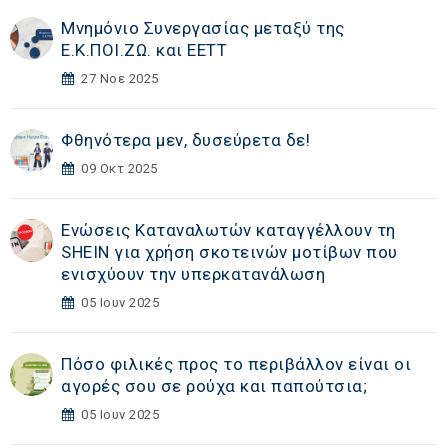
Μνημόνιο Συνεργασίας μεταξύ της
Ε.Κ.ΠΟΙ.ΖΩ. και ΕΕΤΤ
27 Νοε 2025
Φθηνότερα μεν, δυσεύρετα δε!
09 Οκτ 2025
Ενώσεις Καταναλωτών καταγγέλλουν τη
SHEIN για χρήση σκοτεινών μοτίβων που
ενισχύουν την υπερκατανάλωση
05 Ιουν 2025
Πόσο φιλικές προς το περιβάλλον είναι οι
αγορές σου σε ρούχα και παπούτσια;
05 Ιουν 2025