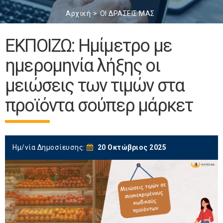
Αρχική
ΟΙ ΔΡΑΣΕΙΣ ΜΑΣ
ΕΚΠΟΙΖΩ: Ημίμετρο με
ημερομηνία λήξης οι
μειώσεις των τιμών στα
προϊόντα σούπερ μάρκετ
Ημ/νία Δημοσίευσης:
20 Οκτώβριος 2025