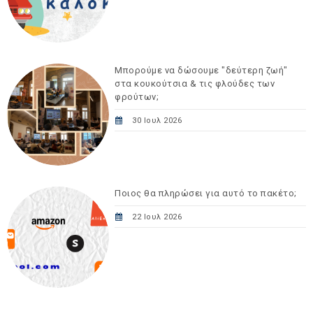
Μπορούμε να δώσουμε "δεύτερη ζωή"
στα κουκούτσια & τις φλούδες των
φρούτων;
30 Ιουλ 2026
Ποιος θα πληρώσει για αυτό το πακέτο;
22 Ιουλ 2026