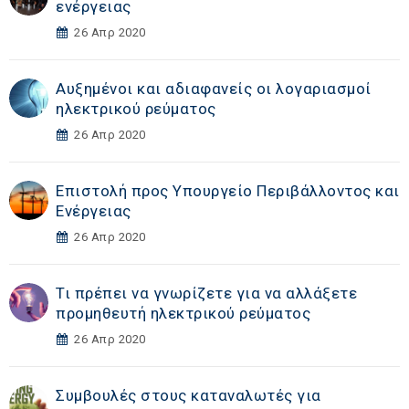
ενέργειας
26 Απρ 2020
Αυξημένοι και αδιαφανείς οι λογαριασμοί
ηλεκτρικού ρεύματος
26 Απρ 2020
Επιστολή προς Υπουργείο Περιβάλλοντος και
Ενέργειας
26 Απρ 2020
Τι πρέπει να γνωρίζετε για να αλλάξετε
προμηθευτή ηλεκτρικού ρεύματος
26 Απρ 2020
Συμβουλές στους καταναλωτές για