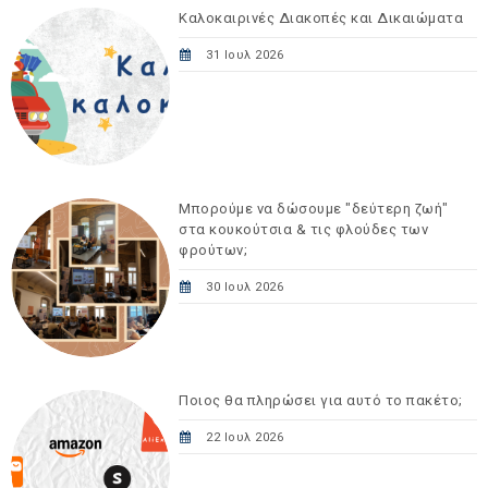
Καλοκαιρινές Διακοπές και Δικαιώματα
31 Ιουλ 2026
Μπορούμε να δώσουμε "δεύτερη ζωή"
στα κουκούτσια & τις φλούδες των
φρούτων;
30 Ιουλ 2026
Ποιος θα πληρώσει για αυτό το πακέτο;
22 Ιουλ 2026