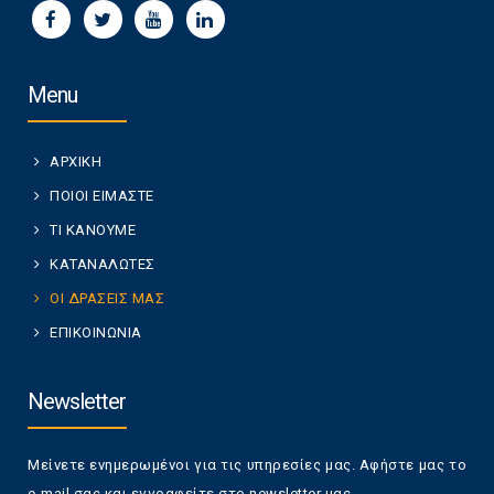
Menu
ΑΡΧΙΚΗ
ΠΟΙΟΙ ΕΙΜΑΣΤΕ
ΤΙ ΚΑΝΟΥΜΕ
ΚΑΤΑΝΑΛΩΤΕΣ
ΟΙ ΔΡΑΣΕΙΣ ΜΑΣ
ΕΠΙΚΟΙΝΩΝΙΑ
Newsletter
Μείνετε ενημερωμένοι για τις υπηρεσίες μας. Αφήστε μας το
e-mail σας και εγγραφείτε στο newsletter μας.