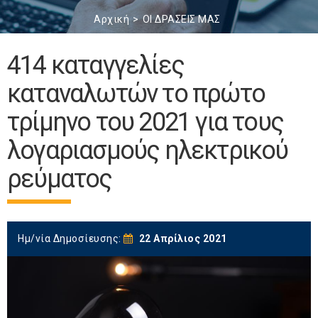
Αρχική
ΟΙ ΔΡΑΣΕΙΣ ΜΑΣ
414 καταγγελίες
καταναλωτών το πρώτο
τρίμηνο του 2021 για τους
λογαριασμούς ηλεκτρικού
ρεύματος
Ημ/νία Δημοσίευσης:
22 Απρίλιος 2021