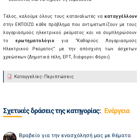
Τέλος, καλούμε όλους τους καταναλωτές να
καταγγέλλουν
στην ΕΚΠΟΙΖΩ κάθε πρόβλημα που αντιμετωπίζουν με τους
λογαριασμούς ηλεκτρικού ρεύματος και να συμπληρώσουν
το
ερωτηματολόγιο
για “Καθαρούς Λογαριασμούς
Ηλεκτρικού Ρεύματος” με την απόσχιση των άσχετων
χρεώσεων (Δημοτικά τέλη, ΕΡΤ, διάφοροι Φόροι).
Καταγγελίες-Περιπτώσεις
Σχετικές δράσεις της κατηγορίας:
Ενέργεια
Βραβείο για την ενασχόλησή μας με θέματα