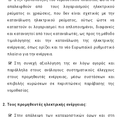
απαλειφθούν από τους λογαριασμούς ηλεκτρικού
ρεύματος οι χρεώσεις, που δεν είναι σχετικές με την
κατανάλωση ηλεκτρικού ρεύματος, ούτως ώστε να
καταστούν οι λογαριασμοί πιο απλοποιημένοι, διαφανείς
και κατανοητοί από τους καταναλωτές, ως προς τη μέθοδο
τιμολόγησης και την κατανάλωση της ηλεκτρικής
ενέργειας, όπως ορίζει και το νέο Ευρωπαϊκό ρυθμιστικό
πλαίσιο για την ενέργεια.
Στη συνεχή αξιολόγηση της εν λόγω αγοράς και
παράλληλα στους ανάλογους συστηματικούς έλεγχους
στους προμηθευτές ενέργειας, μέσω συστάσεων και
επιβολής κυρώσεων σε περιπτώσεις παράβασης της
νομοθεσίας.
2. Τους προμηθευτές ηλεκτρικής ενέργειας:
Στην απάλειψη των καταχρηστικών όρων και στη