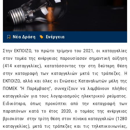
Νέα Δράση
Ενέργεια
Στην ΕΚΠΟΙΖΩ, το πρώτο τρίμηνο του 2021, οι καταγγελίες
στον τομέα της ενέργειας παρουσίασαν σημαντική αύξηση
(414 καταγγελίες), κατατάσσοντας την στη δεύτερη θέση
στην καταγραφή των καταγγελιών μετά τις τράπεζες. Η
ΕΚΠΟΙΖΩ, αλλά και όλες οι Ενώσεις Καταναλωτών μέλη της
ΠΟΜΕΚ “Η Παρέμβαση”, συνεχίζουν να λαμβάνουν πλήθος
καταγγελιών για τους λογαριασμούς ηλεκτρικού ρεύματος.
Ειδικότερα, όπως προκύπτει από την καταγραφή των
παραπόνων κατά το έτος 2020, ο τομέας της ενέργειας
βρισκόταν στην τρίτη θέση στον πίνακα καταγγελιών (1280
καταγγελίες), μετά τις τράπεζες και τις τηλεπικοινωνίες,