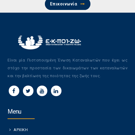
Επικοινωνία
Είναι μία Πιστοποιημένη Ένωση Καταναλωτών που έχει ως
στόχο την προστασία των δικαιωμάτων των καταναλωτών
και την βελτίωση της ποιότητας της ζωής τους.
Menu
ΑΡΧΙΚΗ