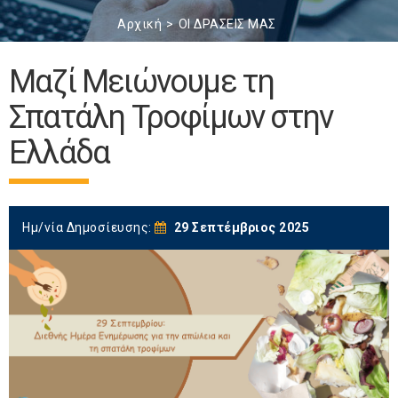
Αρχική
ΟΙ ΔΡΑΣΕΙΣ ΜΑΣ
Μαζί Μειώνουμε τη
Σπατάλη Τροφίμων στην
Ελλάδα
Ημ/νία Δημοσίευσης:
29 Σεπτέμβριος 2025