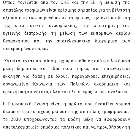
Όπως τονίζεται από τον ΟΗΕ και την ΕΕ, η μείωση της
σπατάλης τροφίμων είναι κρίσιμης σημασίας για τη βέλτιστη
αξιοποίηση των παραγόμενων τροφίμων, την αντιμετώπιση
της επισιτιστικής ανασφάλειας, την υποστήριξη της
υγιεινής διατροφής, τη μείωση των εκπομπών αερίου
θερμοκηπίου και την αποτελεσματική διαχείριση των
πεπερασμένων πόρων.
Ζητείται εντατικοποίηση της προσπάθειας από εμπλεκόμενα
μέρη δημοσίου και ιδιωτικού τομέα, και απευθύνεται
έκκληση για δράση σε όλους, παραγωγούς, επιχειρήσεις,
οργανωμένη Κοινωνία των Πολιτών, ακαδημαϊκή και
ερευνητική κοινότητα, αλλά και όλους εμάς ως καταναλωτές.
Η Ευρωπαϊκή Ένωση είναι η πρώτη που θεσπίζει νομικά
δεσμευτικούς στόχους μείωσης της σπατάλης τροφίμων ως
το 2030 υποχρεώνοντας τα κράτη μέλη να εφαρμόσουν
αποτελεσματικές δημόσιες πολιτικές και να προωθήσουν τη