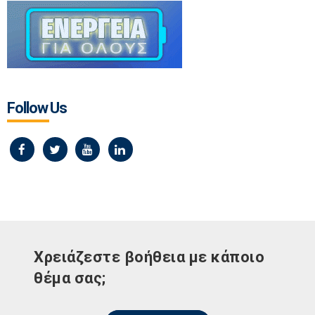
Follow Us
Χρειάζεστε βοήθεια με κάποιο
θέμα σας;