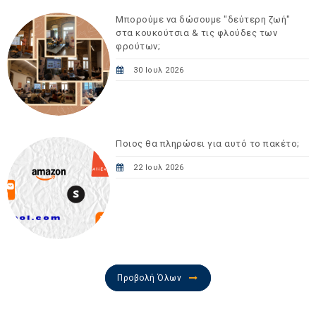
Μπορούμε να δώσουμε "δεύτερη ζωή"
στα κουκούτσια & τις φλούδες των
φρούτων;
30 Ιουλ 2026
Ποιος θα πληρώσει για αυτό το πακέτο;
22 Ιουλ 2026
Προβολή Όλων