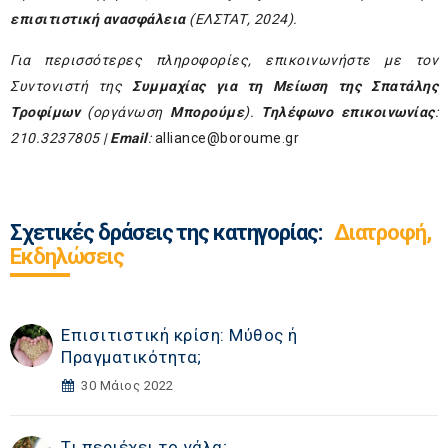
επισιτιστική ανασφάλεια
(ΕΛΣΤΑΤ, 2024).
Για περισσότερες πληροφορίες, επικοινωνήστε με τον
Συντονιστή της
Συμμαχίας για τη Μείωση της Σπατάλης
Τροφίμων
(οργάνωση
Μπορούμε
).
Τηλέφωνο επικοινωνίας
:
210.3237805 |
Email
:
alliance@boroume.gr
Σχετικές δράσεις της κατηγορίας:
Διατροφή,
Εκδηλώσεις
Επισιτιστική κρίση: Μύθος ή
Πραγματικότητα;
30 Μάιος 2022
Τι περιέχει το γάλα;