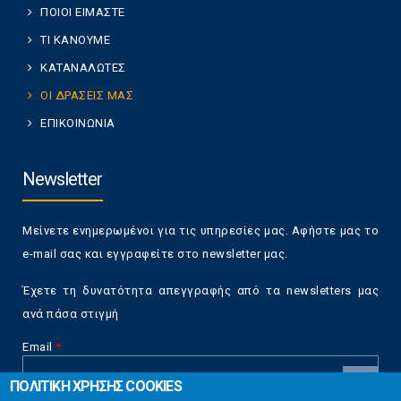
ΠΟΙΟΙ ΕΙΜΑΣΤΕ
ΤΙ ΚΑΝΟΥΜΕ
ΚΑΤΑΝΑΛΩΤΕΣ
ΟΙ ΔΡΑΣΕΙΣ ΜΑΣ
ΕΠΙΚΟΙΝΩΝΙΑ
Newsletter
Μείνετε ενημερωμένοι για τις υπηρεσίες μας. Αφήστε μας το
e-mail σας και εγγραφείτε στο newsletter μας.
Έχετε τη δυνατότητα απεγγραφής από τα newsletters μας
ανά πάσα στιγμή
Email
*
ΠΟΛΙΤΙΚΗ ΧΡΗΣΗΣ COOKIES