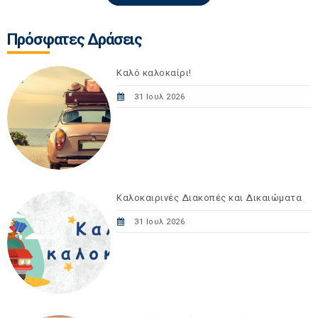
Πρόσφατες Δράσεις
Καλό καλοκαίρι!
31 Ιουλ 2026
Καλοκαιρινές Διακοπές και Δικαιώματα
31 Ιουλ 2026