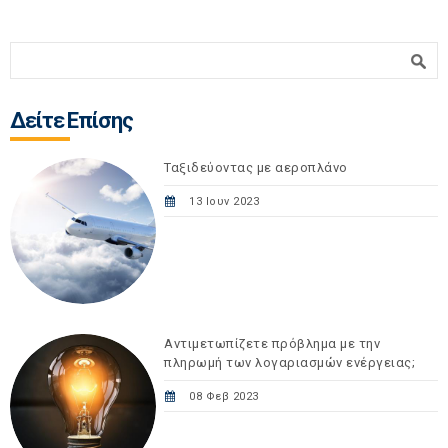
Φόρμα αναζήτησης
Αναζήτηση
Δείτε Επίσης
Ταξιδεύοντας με αεροπλάνο
13 Ιουν 2023
Αντιμετωπίζετε πρόβλημα με την
πληρωμή των λογαριασμών ενέργειας;
08 Φεβ 2023