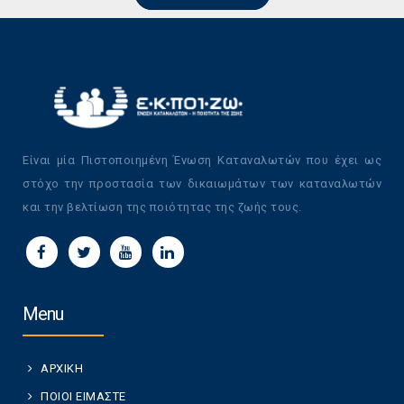
Είναι μία Πιστοποιημένη Ένωση Καταναλωτών που έχει ως
στόχο την προστασία των δικαιωμάτων των καταναλωτών
και την βελτίωση της ποιότητας της ζωής τους.
Menu
ΑΡΧΙΚΗ
ΠΟΙΟΙ ΕΙΜΑΣΤΕ