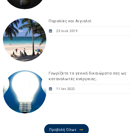
Παραλίες και Αιγιαλοί
23 Ιουλ 2019
Γνωρίζετε τα γενικά δικαιώματα σας ως
καταναλωτές ενέργειας;
11 Ιαν 2022
Προβολή Όλων