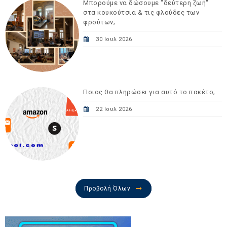
Μπορούμε να δώσουμε "δεύτερη ζωή"
στα κουκούτσια & τις φλούδες των
φρούτων;
30 Ιουλ 2026
Ποιος θα πληρώσει για αυτό το πακέτο;
22 Ιουλ 2026
Προβολή Όλων