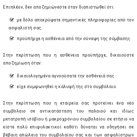
Επιπλέον, δεν αποζημιώνεστε όταν διαπιστωθεί ότι:
με δόλο αποκρύψατε σημαντικές πληροφορίες από τον
ασφαλιστή σας.
προϋπήρχε η ασθένεια από την σύναψη της σύμβασης.
Στην περίπτωση που η ασθένεια προϋπήρχε, δικαιούστε
αποζημίωση όταν:
δικαιολογημένα αγνοούσατε την ασθένειά σας .
είχε συμφωνηθεί η κάλυψή της στο συμβόλαιο.
Στην περίπτωση που η εταιρεία σας προτείνει ένα νέο
συμβόλαιο σε αντικατάσταση του παλαιού και ιδίως
μετατροπή ισόβιου ή μακροχρόνιου συμβολαίου σε ετήσιο να
είστε πολύ επιφυλακτικοί καθότι δύναται να οδηγήσει σε
βέβαιη απώλεια του συμβολαίου σας και των ασφαλίστρων